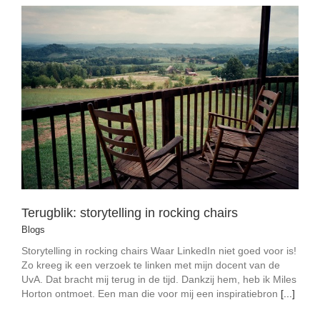
Terugblik: storytelling in rocking chairs
Blogs
Terugblik: storytelling in rocking chairs
Blogs
Storytelling in rocking chairs Waar LinkedIn niet goed voor is!
Zo kreeg ik een verzoek te linken met mijn docent van de
UvA. Dat bracht mij terug in de tijd. Dankzij hem, heb ik Miles
Horton ontmoet. Een man die voor mij een inspiratiebron
[...]