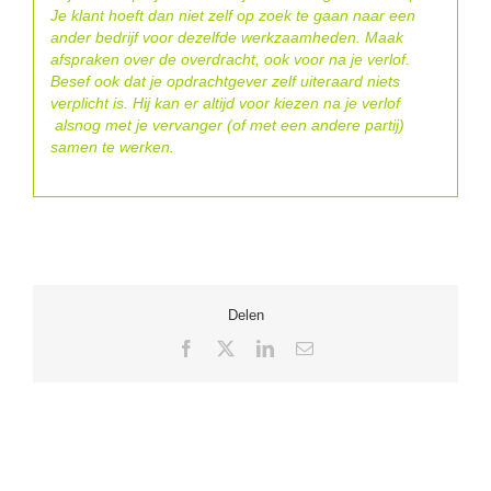
Je klant hoeft dan niet zelf op zoek te gaan naar een
ander bedrijf voor dezelfde werkzaamheden. Maak
afspraken over de overdracht, ook voor na je verlof.
Besef ook dat je opdrachtgever zelf uiteraard niets
verplicht is. Hij kan er altijd voor kiezen na je verlof
alsnog met je vervanger (of met een andere partij)
samen te werken.
Delen
Facebook
X
LinkedIn
E-
mail