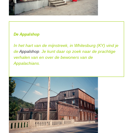
De Appalshop
In het hart van de mijnstreek, in Whitesburg (KY) vind je
de
Appalshop
. Je kunt daar op zoek naar de prachtige
verhalen van en over de bewoners van de
Appalachians.