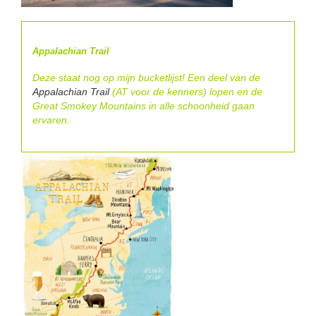
Appalachian Trail
Deze staat nog op mijn bucketlijst! Een deel van de
Appalachian Trail
(AT voor de kenners) lopen en de
Great Smokey Mountains in alle schoonheid gaan
ervaren.