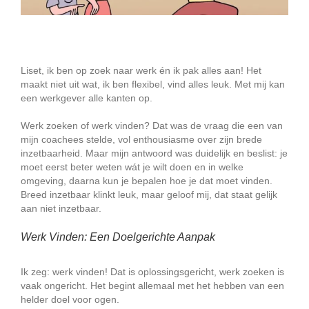
Liset, ik ben op zoek naar werk én ik pak alles aan! Het
maakt niet uit wat, ik ben flexibel, vind alles leuk. Met mij kan
een werkgever alle kanten op.
Werk zoeken of werk vinden? Dat was de vraag die een van
mijn coachees stelde, vol enthousiasme over zijn brede
inzetbaarheid. Maar mijn antwoord was duidelijk en beslist: je
moet eerst beter weten wát je wilt doen en in welke
omgeving, daarna kun je bepalen hoe je dat moet vinden.
Breed inzetbaar klinkt leuk, maar geloof mij, dat staat gelijk
aan niet inzetbaar.
Werk Vinden: Een Doelgerichte Aanpak
Ik zeg: werk vinden! Dat is oplossingsgericht, werk zoeken is
vaak ongericht. Het begint allemaal met het hebben van een
helder doel voor ogen.